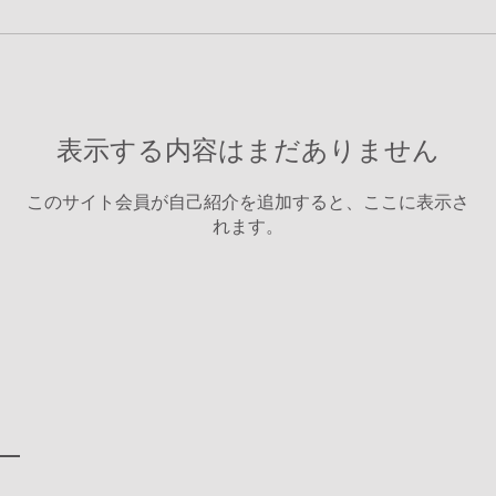
表示する内容はまだありません
このサイト会員が自己紹介を追加すると、ここに表示さ
れます。