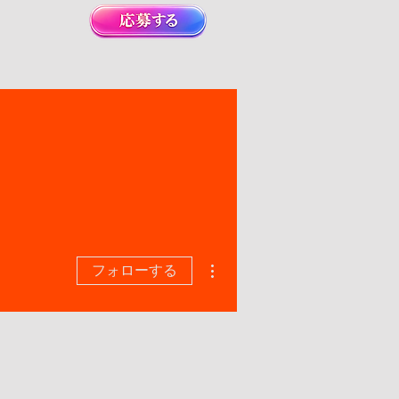
その他
フォローする