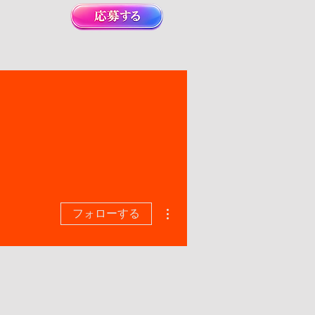
その他
フォローする