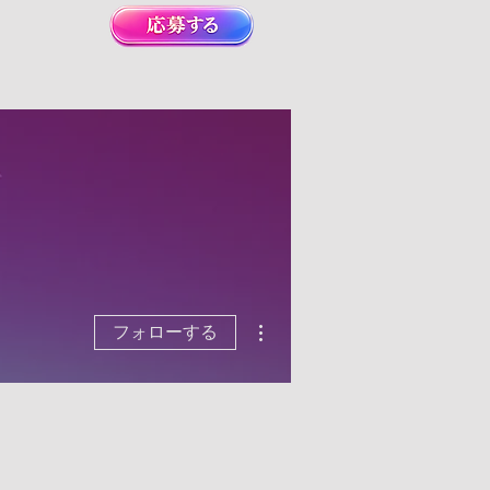
その他
フォローする